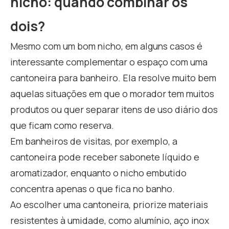
nicho: quando combinar os
dois?
Mesmo com um bom nicho, em alguns casos é
interessante complementar o espaço com uma
cantoneira para banheiro. Ela resolve muito bem
aquelas situações em que o morador tem muitos
produtos ou quer separar itens de uso diário dos
que ficam como reserva.
Em banheiros de visitas, por exemplo, a
cantoneira pode receber sabonete líquido e
aromatizador, enquanto o nicho embutido
concentra apenas o que fica no banho.
Ao escolher uma cantoneira, priorize materiais
resistentes à umidade, como alumínio, aço inox