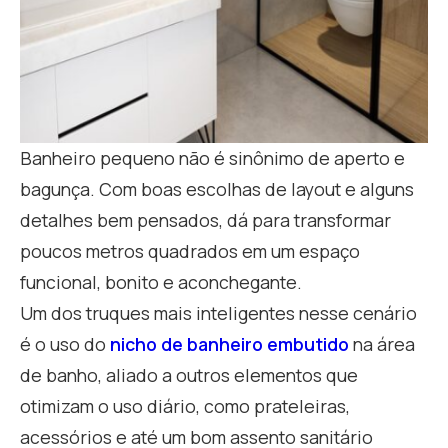
Banheiro pequeno não é sinônimo de aperto e
bagunça. Com boas escolhas de layout e alguns
detalhes bem pensados, dá para transformar
poucos metros quadrados em um espaço
funcional, bonito e aconchegante.
Um dos truques mais inteligentes nesse cenário
é o uso do
nicho de banheiro embutido
na área
de banho, aliado a outros elementos que
otimizam o uso diário, como prateleiras,
acessórios e até um bom assento sanitário