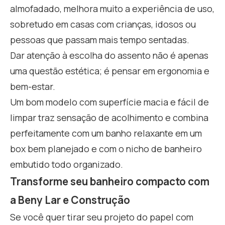
almofadado, melhora muito a experiência de uso,
sobretudo em casas com crianças, idosos ou
pessoas que passam mais tempo sentadas.
Dar atenção à escolha do assento não é apenas
uma questão estética; é pensar em ergonomia e
bem-estar.
Um bom modelo com superfície macia e fácil de
limpar traz sensação de acolhimento e combina
perfeitamente com um banho relaxante em um
box bem planejado e com o nicho de banheiro
embutido todo organizado.
Transforme seu banheiro compacto com
a Beny Lar e Construção
Se você quer tirar seu projeto do papel com