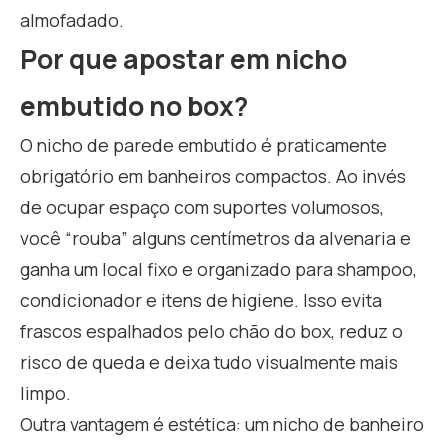
almofadado.
Por que apostar em nicho
embutido no box?
O nicho de parede embutido é praticamente
obrigatório em banheiros compactos. Ao invés
de ocupar espaço com suportes volumosos,
você “rouba” alguns centímetros da alvenaria e
ganha um local fixo e organizado para shampoo,
condicionador e itens de higiene. Isso evita
frascos espalhados pelo chão do box, reduz o
risco de queda e deixa tudo visualmente mais
limpo.
Outra vantagem é estética: um nicho de banheiro