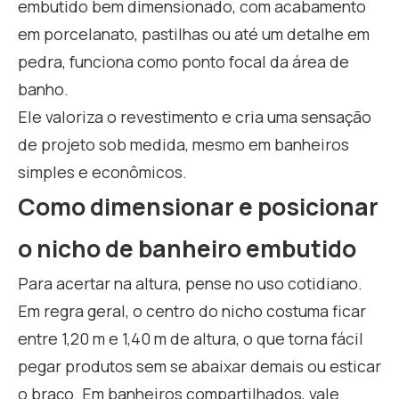
embutido bem dimensionado, com acabamento
em porcelanato, pastilhas ou até um detalhe em
pedra, funciona como ponto focal da área de
banho.
Ele valoriza o revestimento e cria uma sensação
de projeto sob medida, mesmo em banheiros
simples e econômicos.
Como dimensionar e posicionar
o nicho de banheiro embutido
Para acertar na altura, pense no uso cotidiano.
Em regra geral, o centro do nicho costuma ficar
entre 1,20 m e 1,40 m de altura, o que torna fácil
pegar produtos sem se abaixar demais ou esticar
o braço. Em banheiros compartilhados, vale