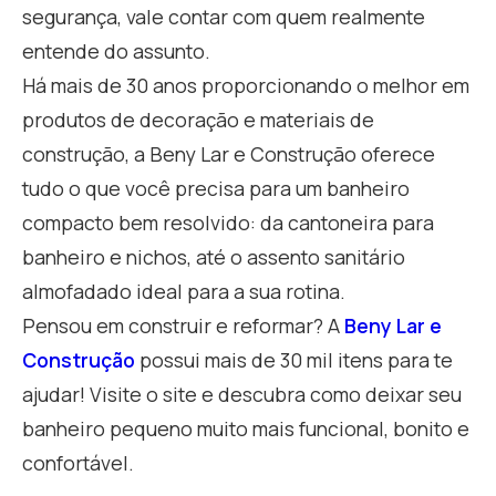
segurança, vale contar com quem realmente
entende do assunto.
Há mais de 30 anos proporcionando o melhor em
produtos de decoração e materiais de
construção, a Beny Lar e Construção oferece
tudo o que você precisa para um banheiro
compacto bem resolvido: da cantoneira para
banheiro e nichos, até o assento sanitário
almofadado ideal para a sua rotina.
Pensou em construir e reformar? A
Beny Lar e
Construção
possui mais de 30 mil itens para te
ajudar! Visite o site e descubra como deixar seu
banheiro pequeno muito mais funcional, bonito e
confortável.