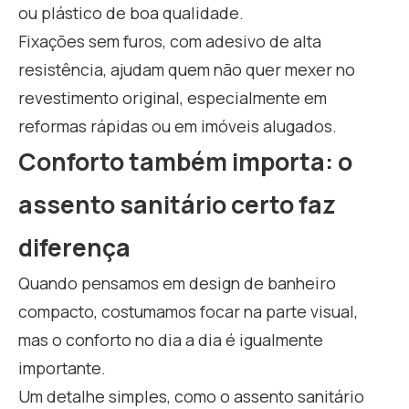
ou plástico de boa qualidade.
Fixações sem furos, com adesivo de alta
resistência, ajudam quem não quer mexer no
revestimento original, especialmente em
reformas rápidas ou em imóveis alugados.
Conforto também importa: o
assento sanitário certo faz
diferença
Quando pensamos em design de banheiro
compacto, costumamos focar na parte visual,
mas o conforto no dia a dia é igualmente
importante.
Um detalhe simples, como o assento sanitário