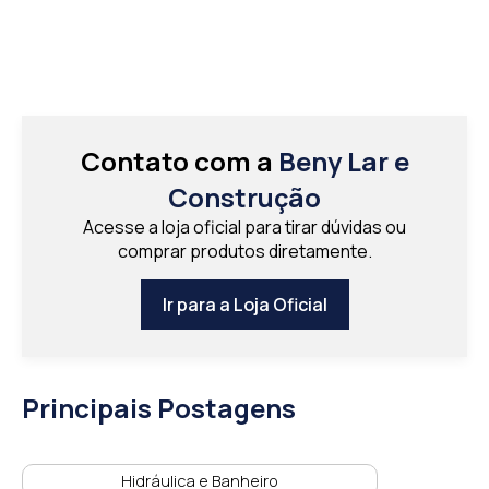
Contato com a
Beny Lar e
Construção
Acesse a loja oficial para tirar dúvidas ou
comprar produtos diretamente.
Ir para a Loja Oficial
Principais Postagens
Hidráulica e Banheiro