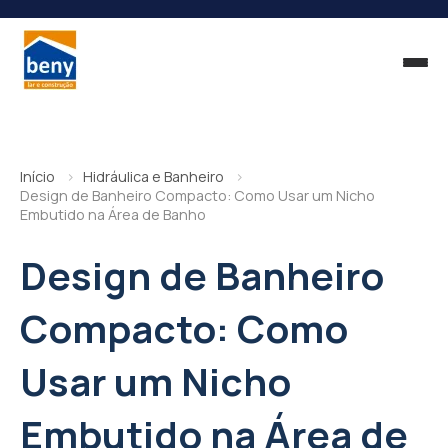
Início
Hidráulica e Banheiro
Design de Banheiro Compacto: Como Usar um Nicho
Embutido na Área de Banho
Design de Banheiro
Compacto: Como
Usar um Nicho
Embutido na Área de