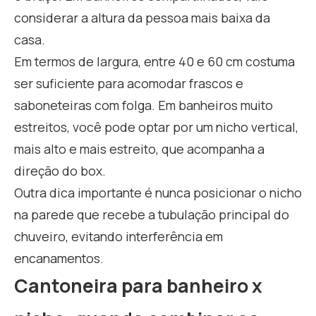
considerar a altura da pessoa mais baixa da
casa.
Em termos de largura, entre 40 e 60 cm costuma
ser suficiente para acomodar frascos e
saboneteiras com folga. Em banheiros muito
estreitos, você pode optar por um nicho vertical,
mais alto e mais estreito, que acompanha a
direção do box.
Outra dica importante é nunca posicionar o nicho
na parede que recebe a tubulação principal do
chuveiro, evitando interferência em
encanamentos.
Cantoneira para banheiro x