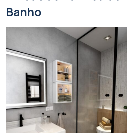
Banho