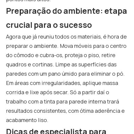
Preparação do ambiente: etapa
crucial para o sucesso
Agora que já reuniu todos os materiais, é hora de
preparar o ambiente. Mova móveis para o centro
do cômodo e cubra-os, proteja o piso, retire
quadros e cortinas. Limpe as superfícies das
paredes com um pano úmido para eliminar o pó.
Em áreas com irregularidades, aplique massa
corrida e lixe após secar. Só a partir daí o
trabalho com a tinta para parede interna trará
resultados consistentes, com ótima aderência e
acabamento liso.
Dicas de especialista para