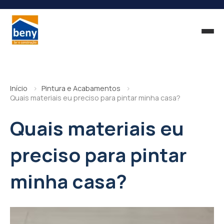
Início
Pintura e Acabamentos
Quais materiais eu preciso para pintar minha casa?
Quais materiais eu
preciso para pintar
minha casa?