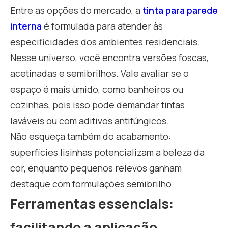
Entre as opções do mercado, a
tinta para parede
interna
é formulada para atender às
especificidades dos ambientes residenciais.
Nesse universo, você encontra versões foscas,
acetinadas e semibrilhos. Vale avaliar se o
espaço é mais úmido, como banheiros ou
cozinhas, pois isso pode demandar tintas
laváveis ou com aditivos antifúngicos.
Não esqueça também do acabamento:
superfícies lisinhas potencializam a beleza da
cor, enquanto pequenos relevos ganham
destaque com formulações semibrilho.
Ferramentas essenciais:
facilitando a aplicação