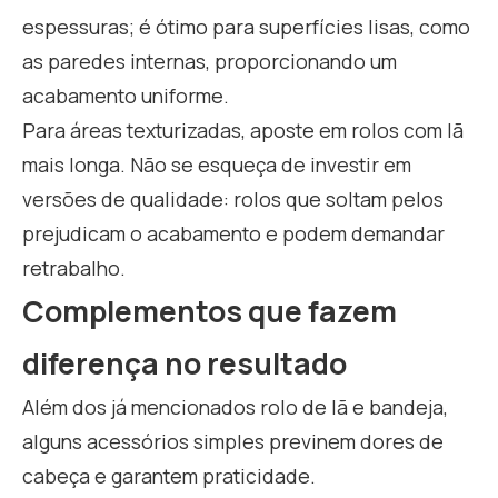
espessuras; é ótimo para superfícies lisas, como
as paredes internas, proporcionando um
acabamento uniforme.
Para áreas texturizadas, aposte em rolos com lã
mais longa. Não se esqueça de investir em
versões de qualidade: rolos que soltam pelos
prejudicam o acabamento e podem demandar
retrabalho.
Complementos que fazem
diferença no resultado
Além dos já mencionados rolo de lã e bandeja,
alguns acessórios simples previnem dores de
cabeça e garantem praticidade.