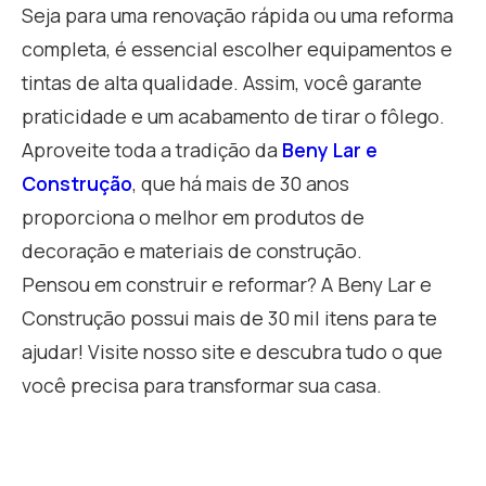
Seja para uma renovação rápida ou uma reforma
completa, é essencial escolher equipamentos e
tintas de alta qualidade. Assim, você garante
praticidade e um acabamento de tirar o fôlego.
Aproveite toda a tradição da
Beny Lar e
Construção
, que há mais de 30 anos
proporciona o melhor em produtos de
decoração e materiais de construção.
Pensou em construir e reformar? A Beny Lar e
Construção possui mais de 30 mil itens para te
ajudar! Visite nosso site e descubra tudo o que
você precisa para transformar sua casa.