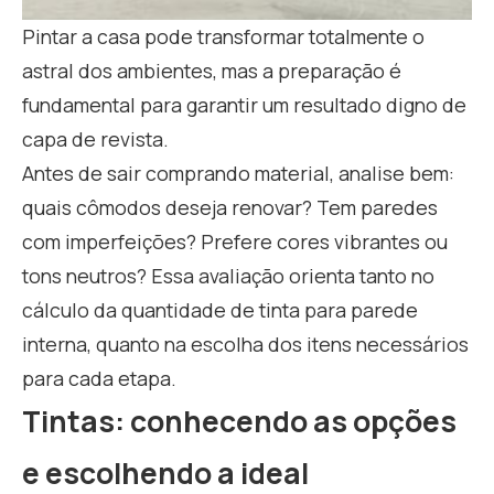
Pintar a casa pode transformar totalmente o
astral dos ambientes, mas a preparação é
fundamental para garantir um resultado digno de
capa de revista.
Antes de sair comprando material, analise bem:
quais cômodos deseja renovar? Tem paredes
com imperfeições? Prefere cores vibrantes ou
tons neutros? Essa avaliação orienta tanto no
cálculo da quantidade de tinta para parede
interna, quanto na escolha dos itens necessários
para cada etapa.
Tintas: conhecendo as opções
e escolhendo a ideal