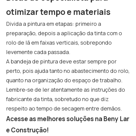
otimizar tempo e materiais
Divida a pintura em etapas: primeiro a
preparação, depois a aplicação da tinta com o
rolo de lã em faixas verticais, sobrepondo
levemente cada passada.
A bandeja de pintura deve estar sempre por
perto, pois ajuda tanto no abastecimento do rolo,
quanto na organização do espaço de trabalho.
Lembre-se de ler atentamente as instruções do
fabricante da tinta, sobretudo no que diz
respeito ao tempo de secagem entre demãos.
Acesse as melhores soluções na Beny Lar
e Construção!