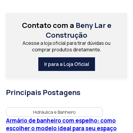
Contato com a
Beny Lar e
Construção
Acesse a loja oficial para tirar dúvidas ou
comprar produtos diretamente.
Ir para a Loja Oficial
Principais Postagens
Hidráulica e Banheiro
Armário de banheiro com espelho: como
escolher o modelo ideal para seu espaço