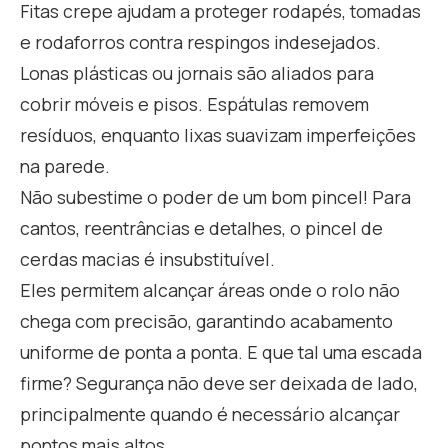
Fitas crepe ajudam a proteger rodapés, tomadas
e rodaforros contra respingos indesejados.
Lonas plásticas ou jornais são aliados para
cobrir móveis e pisos. Espátulas removem
resíduos, enquanto lixas suavizam imperfeições
na parede.
Não subestime o poder de um bom pincel! Para
cantos, reentrâncias e detalhes, o pincel de
cerdas macias é insubstituível.
Eles permitem alcançar áreas onde o rolo não
chega com precisão, garantindo acabamento
uniforme de ponta a ponta. E que tal uma escada
firme? Segurança não deve ser deixada de lado,
principalmente quando é necessário alcançar
pontos mais altos.