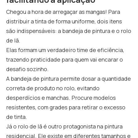
Chegou a hora de arregaçar as mangas! Para
distribuir a tinta de forma uniforme, dois itens
são indispensáveis: a bandeja de pintura e o rolo
de lã.
Elas formam um verdadeiro time de eficiência,
trazendo praticidade para quem vai encarar o
desafio sozinho.
A bandeja de pintura permite dosar a quantidade
correta de produto no rolo, evitando
desperdícios e manchas. Procure modelos
resistentes, com grades para retirar o excesso
de tinta.
Já o rolo de lã é outro protagonista na pintura
residencial. Ele existe em diferentes tamanhos e