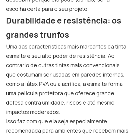
escolha certa para o seu projeto.
Durabilidade e resistência: os
grandes trunfos
Uma das características mais marcantes da tinta
esmalte é seu alto poder de resistência. Ao
contrário de outras tintas mais convencionais
que costumam ser usadas em paredes internas,
como a látex PVA ou a acrílica, a esmalte forma
uma película protetora que oferece grande
defesa contra umidade, riscos e até mesmo
impactos moderados.
Isso faz com que ela seja especialmente
recomendada para ambientes que recebem mais