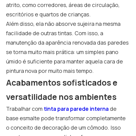
atrito, como corredores, áreas de circulação,
escritórios e quartos de crianças.
Além disso, ela não absorve sujeira na mesma
facilidade de outras tintas. Com isso, a
manutenção da aparência renovada das paredes
se torna muito mais prática: um simples pano
úmido é suficiente para manter aquela cara de
pintura nova por muito mais tempo.
Acabamentos sofisticados e
versatilidade nos ambientes
Trabalhar com
tinta para parede interna
de
base esmalte pode transformar completamente
o conceito de decoração de um cômodo. Isso