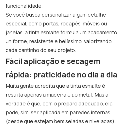
funcionalidade.
Se você busca personalizar algum detalhe
especial, como portas, rodapés, móveis ou
janelas, a tinta esmalte formula um acabamento
uniforme, resistente e belíssimo, valorizando
cada cantinho do seu projeto.
Fácil aplicação e secagem
rápida: praticidade no dia a dia
Muita gente acredita que a tinta esmalte é
restrita apenas à madeira e ao metal. Mas a
verdade é que, com o preparo adequado, ela
pode, sim, ser aplicada em paredes internas
(desde que estejam bem seladas e niveladas).