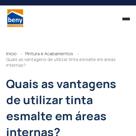
Início
Pintura e Acabamentos
Quais as vantagens de utilizar tinta esmalte em áreas
internas?
Quais as vantagens
de utilizar tinta
esmalte em áreas
internas?