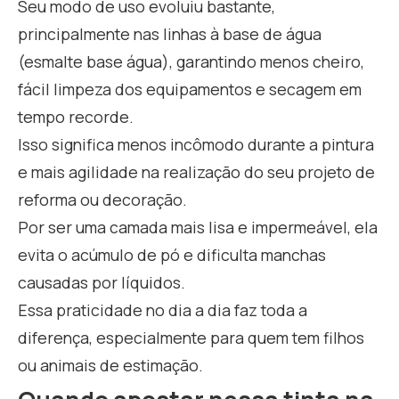
Seu modo de uso evoluiu bastante,
principalmente nas linhas à base de água
(esmalte base água), garantindo menos cheiro,
fácil limpeza dos equipamentos e secagem em
tempo recorde.
Isso significa menos incômodo durante a pintura
e mais agilidade na realização do seu projeto de
reforma ou decoração.
Por ser uma camada mais lisa e impermeável, ela
evita o acúmulo de pó e dificulta manchas
causadas por líquidos.
Essa praticidade no dia a dia faz toda a
diferença, especialmente para quem tem filhos
ou animais de estimação.