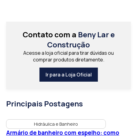
Contato com a
Beny Lar e
Construção
Acesse a loja oficial para tirar dúvidas ou
comprar produtos diretamente.
Ir para a Loja Oficial
Principais Postagens
Hidráulica e Banheiro
Armário de banheiro com espelho: como