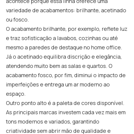
acontece porque essa linha oferece uma
variedade de acabamentos: brilhante, acetinado
ou fosco.
O acabamento brilhante, por exemplo, reflete luz
e traz sofisticação a lavabos, cozinhas ou até
mesmo a paredes de destaque no home office.
Já o acetinado equilibra discrição e elegância,
atendendo muito bem as salas e quartos. O
acabamento fosco, por fim, diminui o impacto de
imperfeições e entrega um ar moderno ao
espaço.
Outro ponto alto é a paleta de cores disponível.
As principais marcas investem cada vez mais em
tons modernos e variados, garantindo
criatividade sem abrir mão de qualidade e