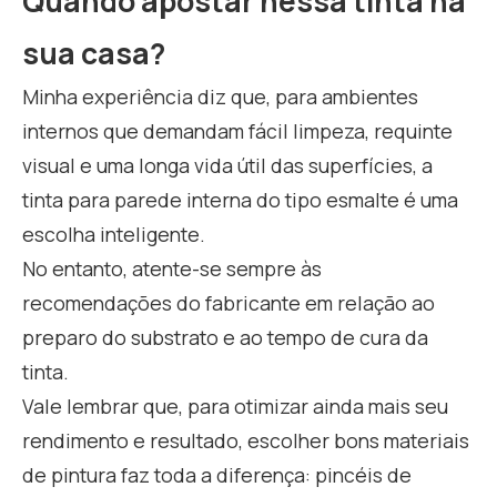
Quando apostar nessa tinta na
sua casa?
Minha experiência diz que, para ambientes
internos que demandam fácil limpeza, requinte
visual e uma longa vida útil das superfícies, a
tinta para parede interna do tipo esmalte é uma
escolha inteligente.
No entanto, atente-se sempre às
recomendações do fabricante em relação ao
preparo do substrato e ao tempo de cura da
tinta.
Vale lembrar que, para otimizar ainda mais seu
rendimento e resultado, escolher bons materiais
de pintura faz toda a diferença: pincéis de