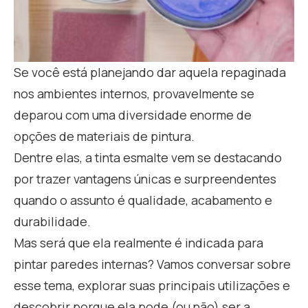
Se você está planejando dar aquela repaginada
nos ambientes internos, provavelmente se
deparou com uma diversidade enorme de
opções de materiais de pintura.
Dentre elas, a tinta esmalte vem se destacando
por trazer vantagens únicas e surpreendentes
quando o assunto é qualidade, acabamento e
durabilidade.
Mas será que ela realmente é indicada para
pintar paredes internas? Vamos conversar sobre
esse tema, explorar suas principais utilizações e
descobrir porque ela pode (ou não) ser a