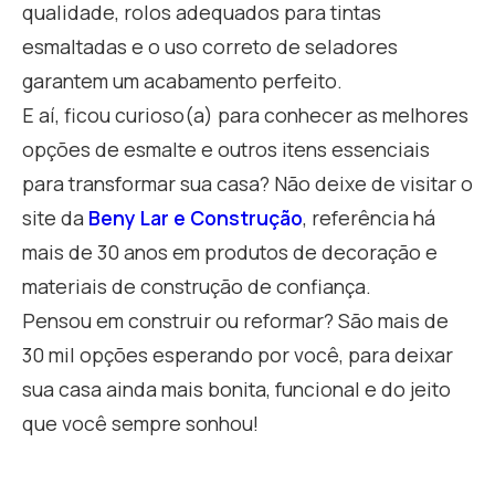
qualidade, rolos adequados para tintas
esmaltadas e o uso correto de seladores
garantem um acabamento perfeito.
E aí, ficou curioso(a) para conhecer as melhores
opções de esmalte e outros itens essenciais
para transformar sua casa? Não deixe de visitar o
site da
Beny Lar e Construção
, referência há
mais de 30 anos em produtos de decoração e
materiais de construção de confiança.
Pensou em construir ou reformar? São mais de
30 mil opções esperando por você, para deixar
sua casa ainda mais bonita, funcional e do jeito
que você sempre sonhou!